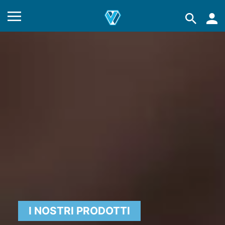
I NOSTRI PRODOTTI