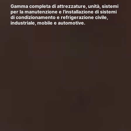
Gamma completa di attrezzature, unità, sistemi
per la manutenzione e l'installazione di sistemi
di condizionamento e refrigerazione civile,
industriale, mobile e automotive.