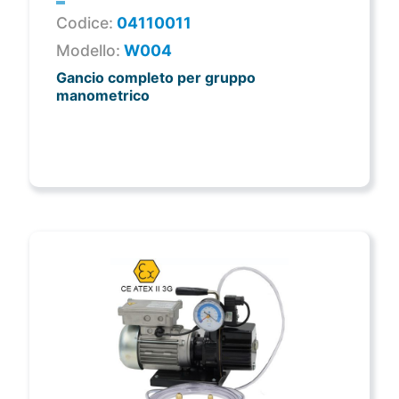
Codice:
04110011
Modello:
W004
Gancio completo per gruppo
manometrico