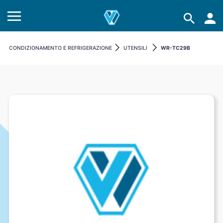
CONDIZIONAMENTO E REFRIGERAZIONE
UTENSILI
WR-TC29B