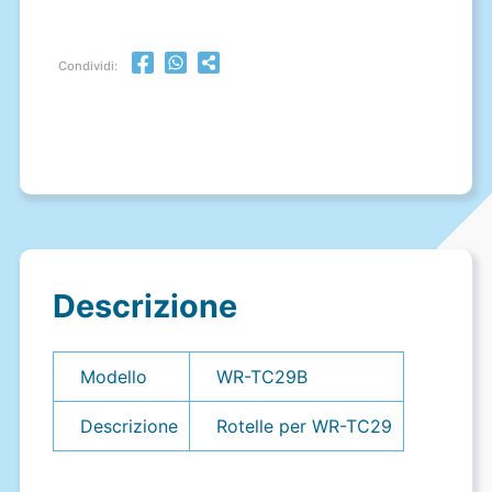
Condividi:
Descrizione
Modello
WR-TC29B
Descrizione
Rotelle per WR-TC29