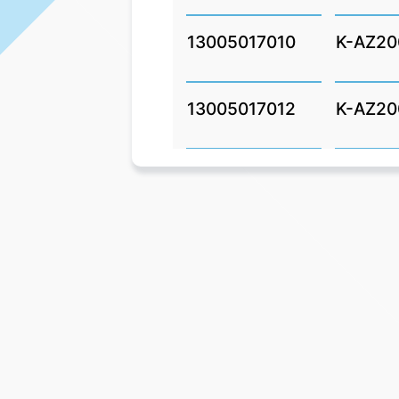
13005017010
K-AZ20
13005017012
K-AZ20