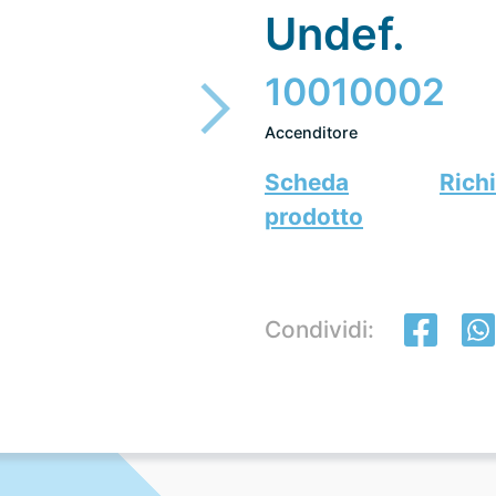
Undef.
10010002
Accenditore
Scheda
Richi
prodotto
Condividi: