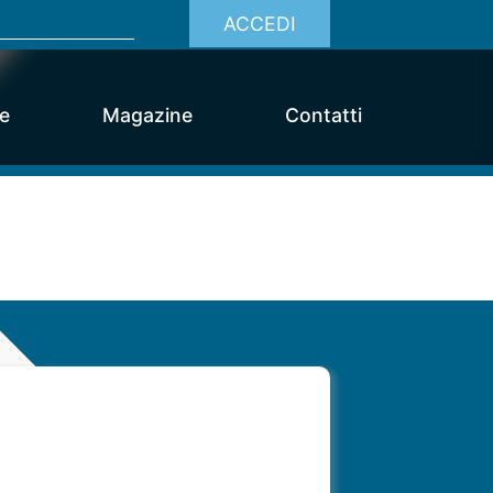
ACCEDI
ce
Magazine
Contatti