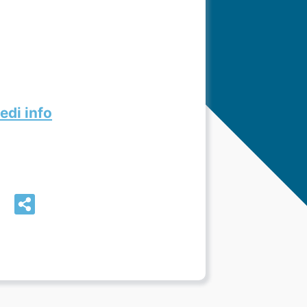
edi info