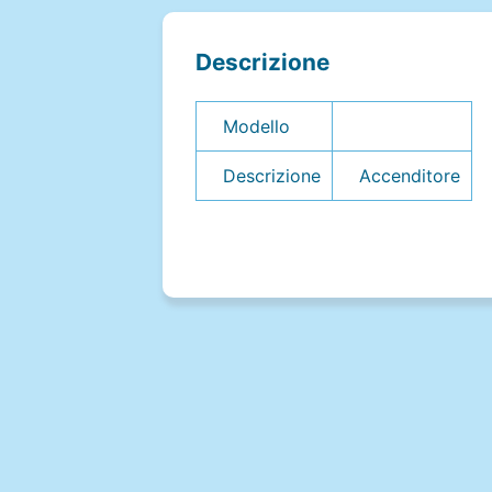
Descrizione
Modello
Descrizione
Accenditore