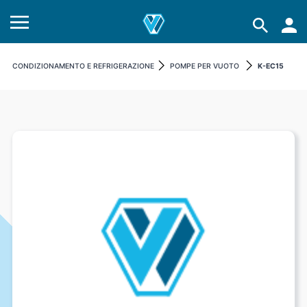
CONDIZIONAMENTO E REFRIGERAZIONE
POMPE PER VUOTO
K-EC15