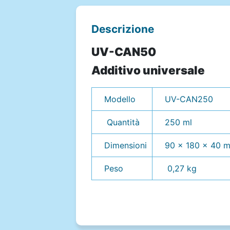
Descrizione
UV-CAN50
Additivo universale
Modello
UV-CAN250
Quantità
250 ml
Dimensioni
90 x 180 x 40 
Peso
0,27 kg