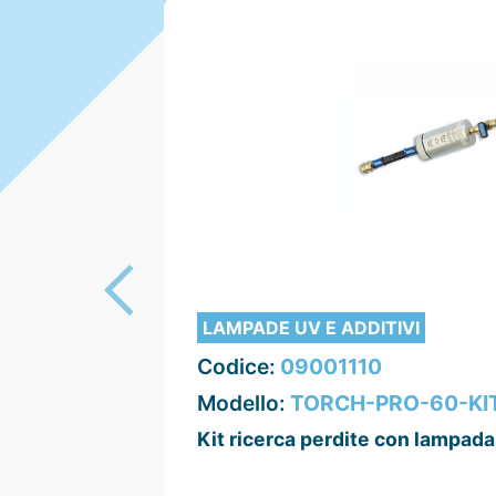
LAMPADE UV E ADDITIVI
Codice:
09001110
Modello:
TORCH-PRO-60-KI
Kit ricerca perdite con lampad