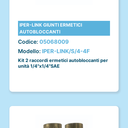
IPER-LINK GIUNTI ERMETICI
AUTOBLOCCANTI
Codice:
05068009
Modello:
IPER-LINK/S/4-4F
Kit 2 raccordi ermetici autobloccanti per
unità 1/4"x1/4"SAE