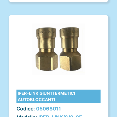
IPER-LINK GIUNTI ERMETICI
AUTOBLOCCANTI
Codice:
05068011