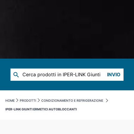
INVIO
HOME
PRODOTTI
CONDIZIONAMENTO E REFRIGERAZIONE
IPER-LINK GIUNTI ERMETICI AUTOBLOCCANTI