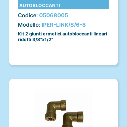
AUTOBLOCCANTI
Codice:
05068005
Modello:
IPER-LINK/S/6-8
Kit 2 giunti ermetici autobloccanti lineari
ridotti 3/8"x1/2"