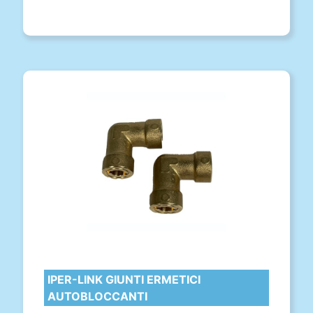
IPER-LINK GIUNTI ERMETICI
AUTOBLOCCANTI