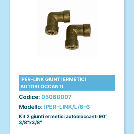
IPER-LINK GIUNTI ERMETICI
AUTOBLOCCANTI
Codice:
05068007
Modello:
IPER-LINK/L/6-6
Kit 2 giunti ermetici autobloccanti 90°
3/8"x3/8"