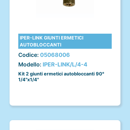
IPER-LINK GIUNTI ERMETICI
AUTOBLOCCANTI
Codice:
05068006
Modello:
IPER-LINK/L/4-4
Kit 2 giunti ermetici autobloccanti 90°
1/4"x1/4"