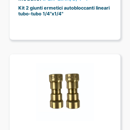
Kit 2 giunti ermetici autobloccanti lineari
tubo-tubo 1/4"x1/4"