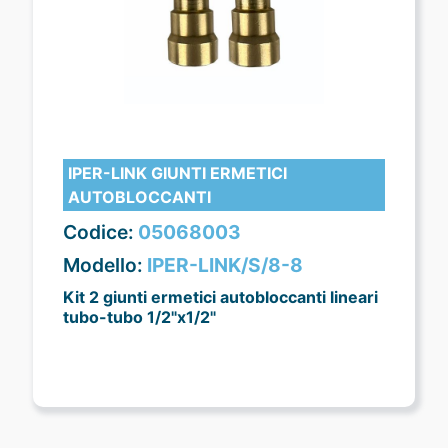
IPER-LINK GIUNTI ERMETICI
AUTOBLOCCANTI
Codice:
05068003
Modello:
IPER-LINK/S/8-8
Kit 2 giunti ermetici autobloccanti lineari
tubo-tubo 1/2"x1/2"