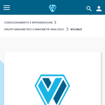
CONDIZIONAMENTO E REFRIGERAZIONE
GRUPPI MANOMETRICI E MANOMETRI ANALOGICI
W1LSM/5