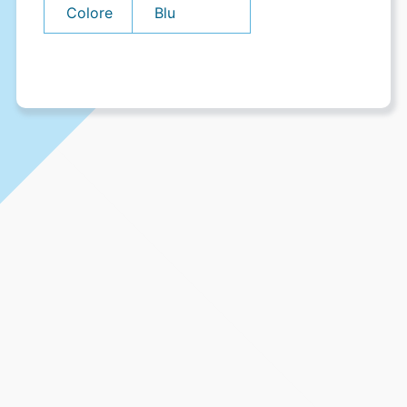
Colore
Blu