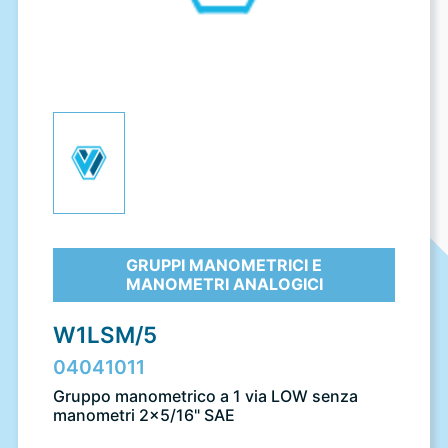
GRUPPI MANOMETRICI E
MANOMETRI ANALOGICI
W1LSM/5
04041011
Gruppo manometrico a 1 via LOW senza
manometri 2x5/16" SAE