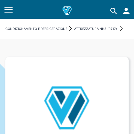
CONDIZIONAMENTO E REFRIGERAZIONE
ATTREZZATURA NH3 (R717)