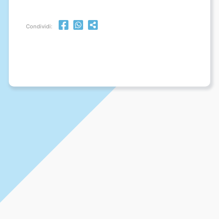
Condividi: