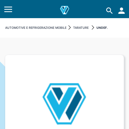
AUTOMOTIVE E REFRIGERAZIONE MOBILE
TARATURE
UNDEF.