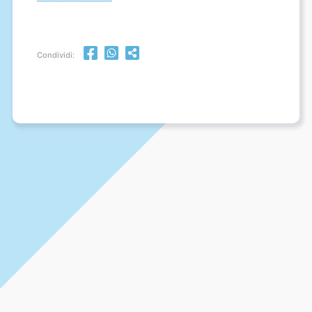
Condividi: