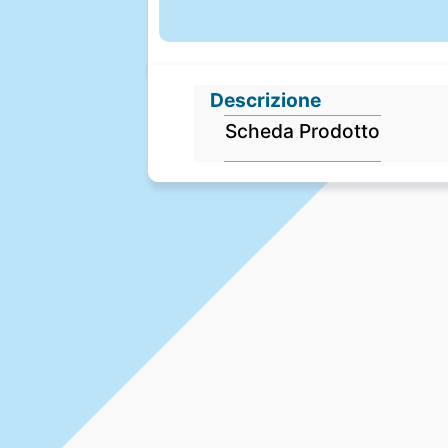
Descrizione
Scheda Prodotto