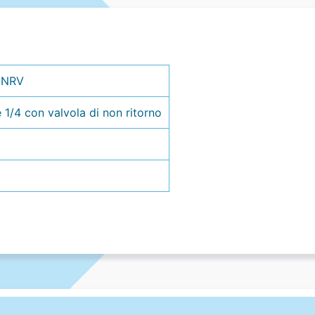
-NRV
 1/4 con valvola di non ritorno