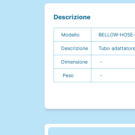
Descrizione
Modello
BELLOW-HOSE
Descrizione
Tubo adattatore
Dimensione
-
Peso
-