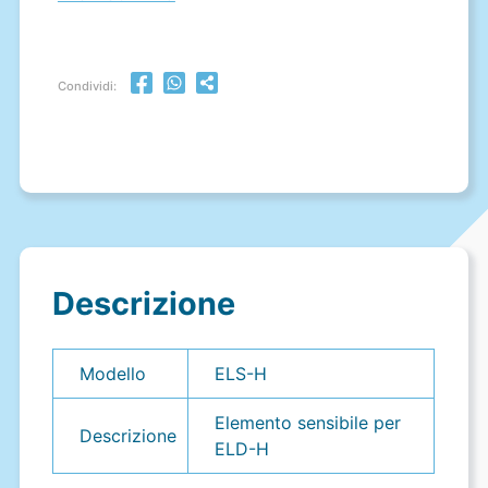
Condividi:
Descrizione
Modello
ELS-H
Elemento sensibile per
Descrizione
ELD-H