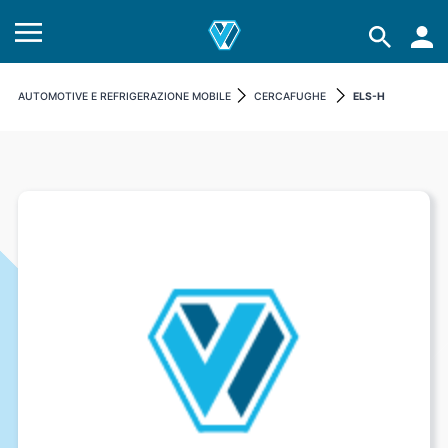
AUTOMOTIVE E REFRIGERAZIONE MOBILE
CERCAFUGHE
ELS-H