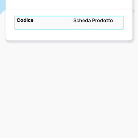
Scheda Prodotto