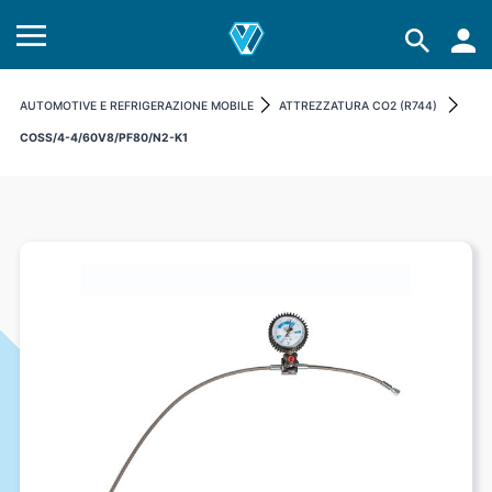
AUTOMOTIVE E REFRIGERAZIONE MOBILE
ATTREZZATURA CO2 (R744)
COSS/4-4/60V8/PF80/N2-K1